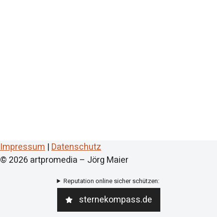
Impressum
|
Datenschutz
© 2026 artpromedia – Jörg Maier
Reputation online sicher schützen:
sternekompass.de