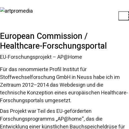
European Commission /
Healthcare-Forschungsportal
EU-Forschungsprojekt – AP@Home
Für das renommierte Profil Institut für
Stoffwechselforschung GmbH in Neuss habe ich im
Zeitraum 2012–2014 das Webdesign und die
technische Konzeption eines europäischen Healthcare-
Forschungsportals umgesetzt.
Das Projekt war Teil des EU-geförderten
Forschungsprogramms „AP@home“, das die
Entwicklung einer künstlichen Bauchspeicheldrüse für