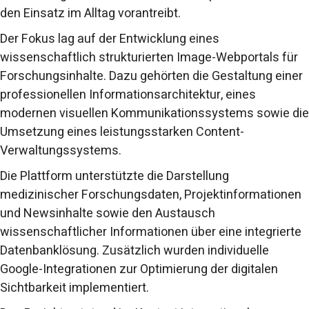
den Einsatz im Alltag vorantreibt.
Der Fokus lag auf der Entwicklung eines
wissenschaftlich strukturierten Image-Webportals für
Forschungsinhalte. Dazu gehörten die Gestaltung einer
professionellen Informationsarchitektur, eines
modernen visuellen Kommunikationssystems sowie die
Umsetzung eines leistungsstarken Content-
Verwaltungssystems.
Die Plattform unterstützte die Darstellung
medizinischer Forschungsdaten, Projektinformationen
und Newsinhalte sowie den Austausch
wissenschaftlicher Informationen über eine integrierte
Datenbanklösung. Zusätzlich wurden individuelle
Google-Integrationen zur Optimierung der digitalen
Sichtbarkeit implementiert.